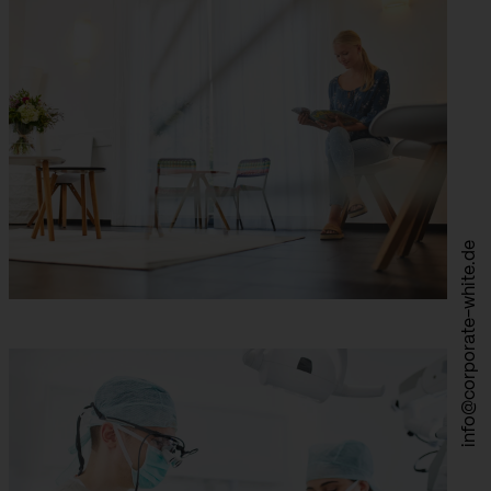
info@corporate-white.de