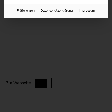
Präferenzen
Datenschutzerklärung
Impressum
Zur Webseite